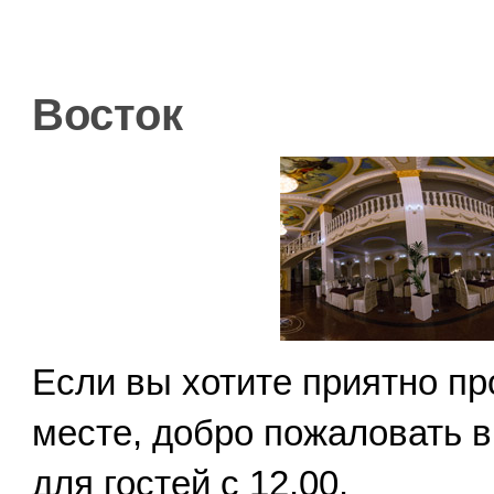
Восток
Восток
Если вы хотите приятно пр
месте, добро пожаловать в
для гостей с 12.00.