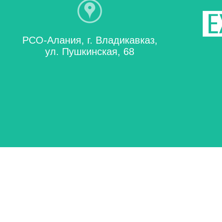
РСО-Алания, г. Владикавказ,
ул. Пушкинская, 68