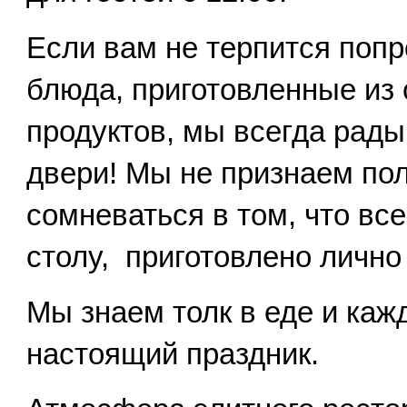
Если вам не терпится поп
блюда, приготовленные из
продуктов, мы всегда рад
двери! Мы не признаем по
сомневаться в том, что все
столу, приготовлено личн
Мы знаем толк в еде и ка
настоящий праздник.